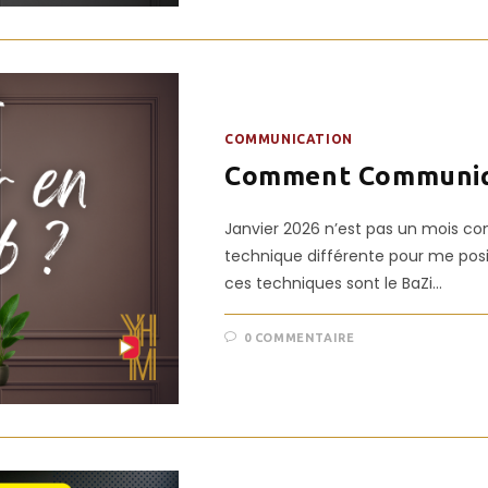
COMMUNICATION
Comment Communiqu
Janvier 2026 n’est pas un mois co
technique différente pour me pos
ces techniques sont le BaZi…
0 COMMENTAIRE