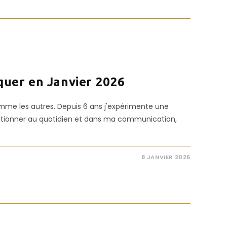
er en Janvier 2026
mme les autres. Depuis 6 ans j'expérimente une
itionner au quotidien et dans ma communication,
8 JANVIER 2026